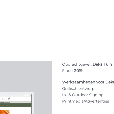
Opdrachtgever:
Deka Tuin
Sinds:
2019
Werkzaamheden voor Deka
Grafisch ontwerp
In- & Outdoor Signing
Printmedia/Advertenties