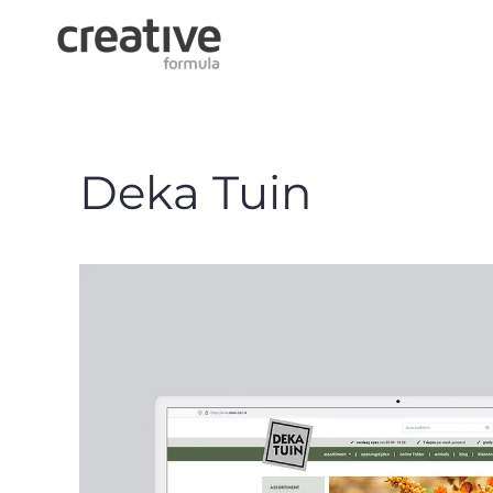
Deka Tuin